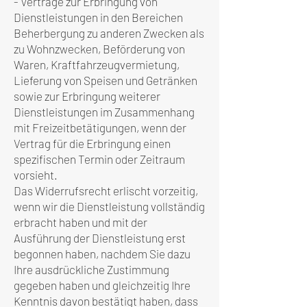
- Verträge zur Erbringung von
Dienstleistungen in den Bereichen
Beherbergung zu anderen Zwecken als
zu Wohnzwecken, Beförderung von
Waren, Kraftfahrzeugvermietung,
Lieferung von Speisen und Getränken
sowie zur Erbringung weiterer
Dienstleistungen im Zusammenhang
mit Freizeitbetätigungen, wenn der
Vertrag für die Erbringung einen
spezifischen Termin oder Zeitraum
vorsieht.
Das Widerrufsrecht erlischt vorzeitig,
wenn wir die Dienstleistung vollständig
erbracht haben und mit der
Ausführung der Dienstleistung erst
begonnen haben, nachdem Sie dazu
Ihre ausdrückliche Zustimmung
gegeben haben und gleichzeitig Ihre
Kenntnis davon bestätigt haben, dass