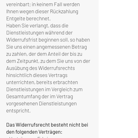
vereinbart; in keinem Fall werden
Ihnen wegen dieser Rückzahlung
Entgelte berechnet.
Haben Sie verlangt, dass die
Dienstleistungen während der
Widerrufsfrist beginnen soll, so haben
Sie uns einen angemessenen Betrag
zu zahlen, der dem Anteil der bis zu
dem Zeitpunkt, zu dem Sie uns von der
Ausübung des Widerrufsrechts
hinsichtlich dieses Vertrags
unterrichten, bereits erbrachten
Dienstleistungen im Vergleich zum
Gesamtumfang der im Vertrag
vorgesehenen Dienstleistungen
entspricht.
Das Widerrufsrecht besteht nicht bei
den folgenden Verträgen: