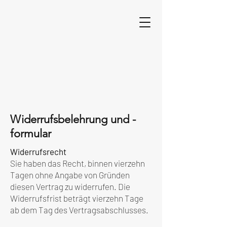
Widerrufsbelehrung und -
formular
Widerrufsrecht
Sie haben das Recht, binnen vierzehn
Tagen ohne Angabe von Gründen
diesen Vertrag zu widerrufen. Die
Widerrufsfrist beträgt vierzehn Tage
ab dem Tag des Vertragsabschlusses.