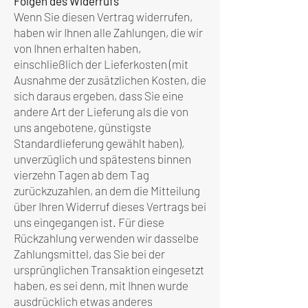
Folgen des Widerrufs
Wenn Sie diesen Vertrag widerrufen,
haben wir Ihnen alle Zahlungen, die wir
von Ihnen erhalten haben,
einschließlich der Lieferkosten (mit
Ausnahme der zusätzlichen Kosten, die
sich daraus ergeben, dass Sie eine
andere Art der Lieferung als die von
uns angebotene, günstigste
Standardlieferung gewählt haben),
unverzüglich und spätestens binnen
vierzehn Tagen ab dem Tag
zurückzuzahlen, an dem die Mitteilung
über Ihren Widerruf dieses Vertrags bei
uns eingegangen ist. Für diese
Rückzahlung verwenden wir dasselbe
Zahlungsmittel, das Sie bei der
ursprünglichen Transaktion eingesetzt
haben, es sei denn, mit Ihnen wurde
ausdrücklich etwas anderes